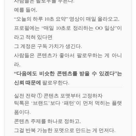
사람들은 팔로우를 누른다.
예를 들어,
“오늘의 하루 10초 요약” 영상이 매일 올라오고,
프로필에는 “매일 10초로 정리하는 OO 일상”이
라고 적혀 있다면
그 계정은 구독 가치가 생긴다.
사람들은 콘텐츠가 좋아서 팔로우하는 게 아니
라,
“다음에도 비슷한 콘텐츠를 받을 수 있겠다”는
신뢰 때문에
팔로우한다.
실전 전략 ① 콘텐츠 포맷부터 고정하자
틱톡은 ‘브랜드’보다 ‘패턴’이 먼저 먹히는 플랫
폼이다.
콘텐츠 주제를 하나로 정하고,
그걸 반복 가능한 포맷으로 만드는 게 먼저다.