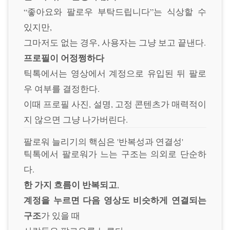
“좋아요와 팔로우 부탁드립니다”는 식상할 수
있지만,
그마저도 없는 경우, 사용자는 그냥 보고 끝낸다.
프로필이 어정쩡하다
틱톡에서는 영상에서 계정으로 유입된 뒤 팔로
우 여부를 결정한다.
이때 프로필 사진, 설명, 고정 콘텐츠가 매력적이
지 않으면 그냥 나가버린다.
팔로워 늘리기의 핵심은 '반복성과 연결성'
틱톡에서 팔로워가 느는 구조는 의외로 단순하
다.
한 가지 흐름이 반복되고
,
계정을 누르면 다음 영상도 비슷하게 연결되는
구조
가 있을 때