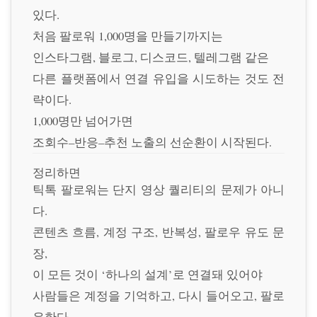
있다.
처음 팔로워 1,000명을 만들기까지는
인스타그램, 블로그, 디스코드, 텔레그램 같은
다른 플랫폼에서 연결 유입을 시도하는 것도 전
략이다.
1,000명만 넘어가면
조회수–반응–추천 노출의 선순환이 시작된다.
정리하면
틱톡 팔로워는 단지 영상 퀄리티의 문제가 아니
다.
콘텐츠 흐름, 계정 구조, 반복성, 팔로우 유도 문
장,
이 모든 것이 ‘하나의 설계’로 연결돼 있어야
사람들은 계정을 기억하고, 다시 들어오고, 팔로
우한다.