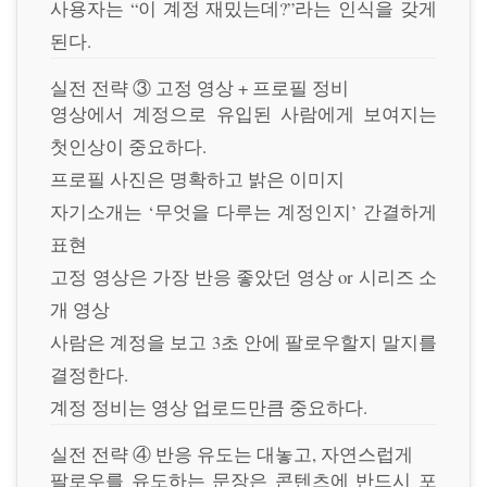
사용자는 “이 계정 재밌는데?”라는 인식을 갖게
된다.
실전 전략 ③ 고정 영상 + 프로필 정비
영상에서 계정으로 유입된 사람에게 보여지는
첫인상이 중요하다.
프로필 사진은 명확하고 밝은 이미지
자기소개는 ‘무엇을 다루는 계정인지’ 간결하게
표현
고정 영상은 가장 반응 좋았던 영상 or 시리즈 소
개 영상
사람은 계정을 보고 3초 안에 팔로우할지 말지를
결정한다.
계정 정비는 영상 업로드만큼 중요하다.
실전 전략 ④ 반응 유도는 대놓고, 자연스럽게
팔로우를 유도하는 문장은 콘텐츠에 반드시 포