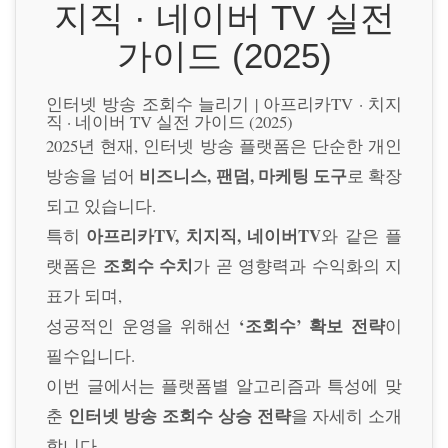
지직 · 네이버 TV 실전
가이드 (2025)
인터넷 방송 조회수 늘리기 | 아프리카TV · 치지
직 · 네이버 TV 실전 가이드 (2025)
2025년 현재, 인터넷 방송 플랫폼은 단순한 개인
비즈니스, 팬덤, 마케팅 도구
방송을 넘어
로 확장
되고 있습니다.
아프리카TV, 치지직, 네이버TV
특히
와 같은 플
조회수 수치
랫폼은
가 곧 영향력과 수익화의 지
표가 되며,
‘조회수’ 확보 전략
성공적인 운영을 위해선
이
필수입니다.
이번 글에서는 플랫폼별 알고리즘과 특성에 맞
인터넷 방송 조회수 상승 전략
춘
을 자세히 소개
합니다.