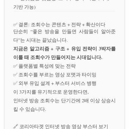
기반 가능)
✅ 결론: 조회수는 콘텐츠 + 전략 + 확산이다
단순히 “좋은 방송을 만들면 사람들이 알아준
다”는 시대는 끝났습니다.
지금은 알고리즘 + 구조 + 유입 전략이 3박자를
이룰 때 조회수가 만들어지는 시대입니다.
✅ 플랫폼별 특성에 맞는 전략
✅ 조회수를 부르는 영상 포맷과 타이밍
✅ 외부 유입 설계 + 부스터 서비스 병행
이 3가지를 유기적으로 운영한다면,
인터넷 방송 조회수는 단기간에 2배 이상 상승시
킬 수 있습니다.
🔗
코리아타겟 인터넷 방송 영상 부스터 보기