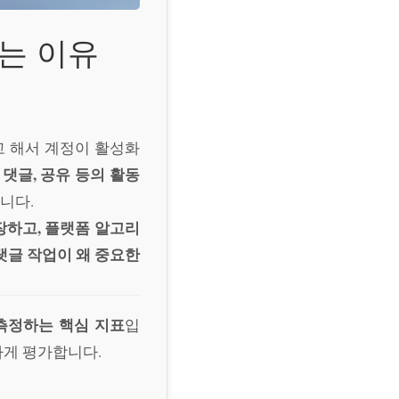
는 이유
고 해서 계정이 활성화
 댓글, 공유 등의 활동
니다.
장하고, 플랫폼 알고리
댓글 작업이 왜 중요한
측정하는 핵심 지표
입
하게 평가합니다.