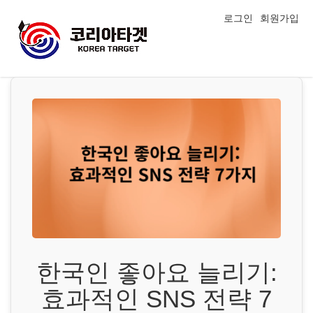
로그인
회원가입
한국인 좋아요 늘리기:
효과적인 SNS 전략 7