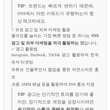
TIP
: 트렌드는 빠르게 변하기 때문에,
SNS에서 어떤 키워드가 유행하는지 항
상 체크하세요.
7. 유료 광고 및 외부 마케팅 활용
SNS
좋아요를 늘리는 가장 빠른 방법 중 하나는
광고 및 외부 마케팅을 적극 활용하는 것
입니다.
✅ 광고 활용법
Instagram, Facebook, TikTok 광고 활용하여 한국
유저 타겟팅
유튜브 인플루언서 협업을 통한 자연스러운 홍
보
크몽, SMM 패널 등을 활용하여 SNS 홍보 지원
TIP
: 광고는 단기적인 효과를 얻기에 좋
지만, 장기적으로 계정을 성장시키려면
유기적인 소통과 콘텐츠 최적화
가 병행