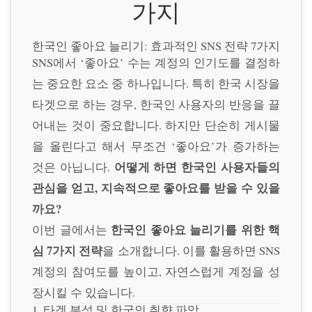
가지
한국인 좋아요 늘리기: 효과적인 SNS 전략 7가지
SNS에서 ‘좋아요’ 수는 계정의 인기도를 결정하
는 중요한 요소 중 하나입니다. 특히 한국 시장을
타겟으로 하는 경우, 한국인 사용자의 반응을 끌
어내는 것이 중요합니다. 하지만 단순히 게시물
을 올린다고 해서 무조건 ‘좋아요’가 증가하는
어떻게 하면 한국인 사용자들의
것은 아닙니다.
관심을 얻고, 지속적으로 좋아요를 받을 수 있을
까요?
한국인 좋아요 늘리기를 위한 핵
이번 글에서는
심 7가지 전략
을 소개합니다. 이를 활용하면 SNS
계정의 참여도를 높이고, 자연스럽게 계정을 성
장시킬 수 있습니다.
1. 타겟 분석 및 한국인 취향 파악