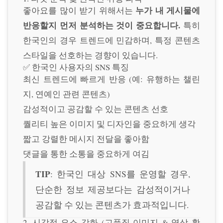
누가 내 게시물에
좋아요를 많이 받기 위해서는
반응할지 먼저 분석하는 것이 중요합니다.
특히
한국인의 경우 트렌드에 민감하며, 특정 콘텐츠
스타일을 선호하는 경향이 있습니다.
✅ 한국인 사용자의 SNS 특징
최신 트렌드에 빠르게 반응 (예: 유행하는 챌린
지, 연예인 관련 콘텐츠)
감성적이고 공감할 수 있는 콘텐츠 선호
퀄리티 높은 이미지 및 디자인을 중요하게 생각
짧고 강렬한 메시지 전달을 좋아함
댓글을 통한 소통을 중요하게 여김
TIP
: 한국인 대상 SNS를 운영할 경우,
단순한 정보 제공보다는 감성적이거나
공감할 수 있는 콘텐츠가 효과적입니다.
2. 시각적 요소 강화 (고품질 이미지 & 영상 활