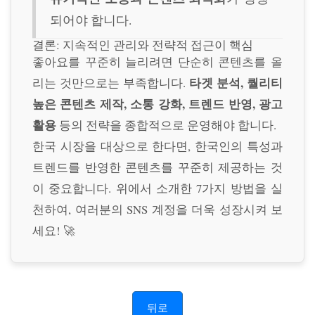
되어야 합니다.
결론: 지속적인 관리와 전략적 접근이 핵심
좋아요를 꾸준히 늘리려면 단순히 콘텐츠를 올
타겟 분석, 퀄리티
리는 것만으로는 부족합니다.
높은 콘텐츠 제작, 소통 강화, 트렌드 반영, 광고
활용
등의 전략을 종합적으로 운영해야 합니다.
한국 시장을 대상으로 한다면, 한국인의 특성과
트렌드를 반영한 콘텐츠를 꾸준히 제공하는 것
이 중요합니다. 위에서 소개한 7가지 방법을 실
천하여, 여러분의 SNS 계정을 더욱 성장시켜 보
세요! 🚀
뒤로