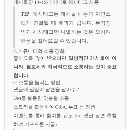
게시물당 10~15개 이내로 해시태그 사용
TIP
: 해시태그는 게시물 내용과 자연스
럽게 연결될 때 효과가 큽니다. 무작정
인기 해시태그만 나열하는 것은 오히려
반응을 떨어뜨릴 수 있습니다.
5. 커뮤니티와 소통 강화
일방적인 게시물이 아
좋아요를 많이 받으려면
니라, 팔로워와 적극적으로 소통하는 것이 중요
합니다.
✅ 소통을 늘리는 방법
댓글에 일일이 답변을 달아주기
DM을 활용한 맞춤형 소통
스토리를 활용하여 Q&A, 투표 등 진행
이벤트를 통해 참여를 유도 (ex: 댓글 달면 추첨
하여 기프트콘 지급)