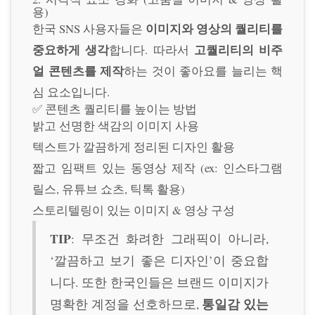
용)
이미지와 영상의 퀄리티를
한국 SNS 사용자들은
중요하게 생각
고퀄리티의 비주
합니다. 따라서
얼 콘텐츠를 제작
하는 것이 좋아요를 늘리는 핵
심 요소입니다.
✅ 콘텐츠 퀄리티를 높이는 방법
밝고 선명한 색감의 이미지 사용
텍스트가 깔끔하게 정리된 디자인 활용
짧고 임팩트 있는 동영상 제작 (ex: 인스타그램
릴스, 유튜브 쇼츠, 틱톡 활용)
스토리텔링이 있는 이미지 & 영상 구성
TIP
: 무조건 화려한 그래픽이 아니라,
‘깔끔하고 보기 좋은 디자인’이 중요합
니다. 또한 한국인들은 브랜드 이미지가
통일감 있는
명확한 계정을 선호하므로,