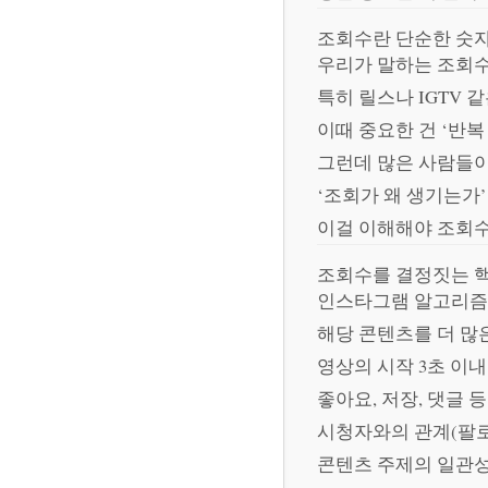
조회수란 단순한 숫
우리가 말하는 조회
특히 릴스나 IGTV 
이때 중요한 건 ‘반복
그런데 많은 사람들
‘조회가 왜 생기는가’
이걸 이해해야 조회수
조회수를 결정짓는 
인스타그램 알고리즘
해당 콘텐츠를 더 많
영상의 시작 3초 이
좋아요, 저장, 댓글 
시청자와의 관계(팔로
콘텐츠 주제의 일관성