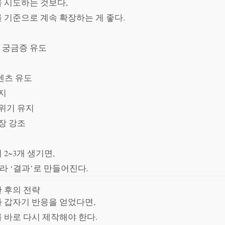
 시도하는 것보다,
 기준으로 계속 확장하는 게 좋다.
, 궁금증 유도
콘텐츠 유도
유지
분위기 유지
장 강조
2~3개 생기면,
라 ‘결과’로 만들어진다.
 후의 전략
 갑자기 반응을 얻었다면,
 바로 다시 제작해야 한다.