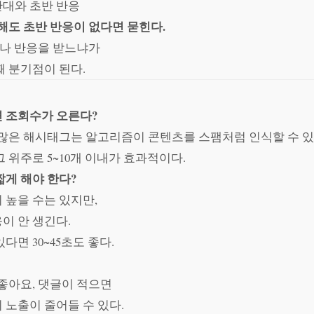
간대와 초반 반응
해도 초반 반응이 없다면 묻힌다.
마나 반응을 받느냐가
째 분기점이 된다.
 조회수가 오른다?
 많은 해시태그는 알고리즘이 콘텐츠를 스팸처럼 인식할 수 있
 위주로 5~10개 이내가 효과적이다.
짧게 해야 한다?
 높을 수는 있지만,
이 안 생긴다.
다면 30~45초도 좋다.
 좋아요, 댓글이 적으면
 노출이 줄어들 수 있다.