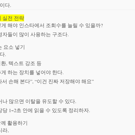
이다.
 실전 전략
게 해야 인스타에서 조회수를 늘릴 수 있을까?
영자들이 많이 사용하는 구조다.
는 요소 넣기
다.
전환, 텍스트 강조 등
게 하는 장치를 넣어야 한다.
라서 손해 본다”, “이건 진짜 저장해야 해요”
거나 많으면 이탈을 유도할 수 있다.
당 1~2초 안에 읽을 수 있도록 정리하자.
 함께 활용하기
니라,