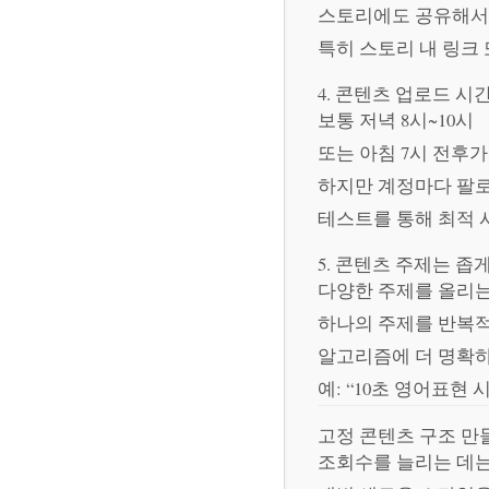
스토리에도 공유해서 
특히 스토리 내 링크 
4. 콘텐츠 업로드 
보통 저녁 8시~10시
또는 아침 7시 전후가
하지만 계정마다 팔로
테스트를 통해 최적 
5. 콘텐츠 주제는 좁
다양한 주제를 올리
하나의 주제를 반복
알고리즘에 더 명확하
예: “10초 영어표현 시
고정 콘텐츠 구조 만
조회수를 늘리는 데