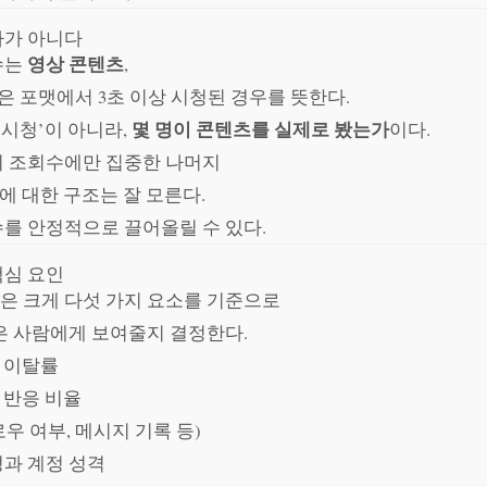
자가 아니다
영상 콘텐츠
수는
,
같은 포맷에서 3초 이상 시청된 경우를 뜻한다.
몇 명이 콘텐츠를 실제로 봤는가
 시청’이 아니라,
이다.
이 조회수에만 집중한 나머지
에 대한 구조는 잘 모른다.
를 안정적으로 끌어올릴 수 있다.
핵심 요인
은 크게 다섯 가지 요소를 기준으로
은 사람에게 보여줄지 결정한다.
내 이탈률
등 반응 비율
우 여부, 메시지 기록 등)
과 계정 성격