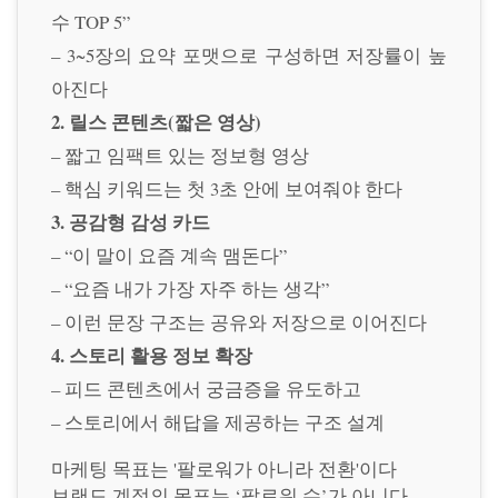
수 TOP 5”
– 3~5장의 요약 포맷으로 구성하면 저장률이 높
아진다
2. 릴스 콘텐츠(짧은 영상)
– 짧고 임팩트 있는 정보형 영상
– 핵심 키워드는 첫 3초 안에 보여줘야 한다
3. 공감형 감성 카드
– “이 말이 요즘 계속 맴돈다”
– “요즘 내가 가장 자주 하는 생각”
– 이런 문장 구조는 공유와 저장으로 이어진다
4. 스토리 활용 정보 확장
– 피드 콘텐츠에서 궁금증을 유도하고
– 스토리에서 해답을 제공하는 구조 설계
마케팅 목표는 '팔로워가 아니라 전환'이다
브랜드 계정의 목표는 ‘팔로워 수’가 아니다.