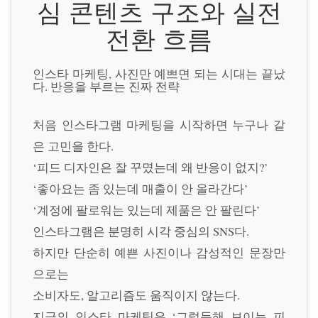
심 콘텐츠 구조와 실전
전환 흐름
인스타 마케팅, 사진만 예쁘면 되는 시대는 끝났
다. 반응을 부르는 진짜 전략
처음 인스타그램 마케팅을 시작하면 누구나 같
은 고민을 한다.
‘피드 디자인은 잘 꾸몄는데 왜 반응이 없지?’
‘좋아요는 좀 있는데 매출이 안 올라간다’
‘계정에 팔로워는 있는데 제품은 안 팔린다’
인스타그램은 분명히 시각 중심의 SNS다.
하지만 단순히 예쁜 사진이나 감성적인 문장만
으로는
소비자도, 알고리즘도 움직이지 않는다.
지금의 인스타 마케팅은 ‘그럴듯해 보이는 피