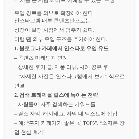
유입 경로를 외부로 확장해야 한다
인스타그램 내부 콘텐츠만으로는
성장이 일정 시점에서 멈추기 쉽다.
이럴 땐 외부 유입 구조를 추가해야 한다.
1. 블로그나 카페에서 인스타로 유입 유도
– 콘텐츠 마케팅과 연계
– 상세한 후기 글, 제품 리뷰, 사례 공유 후
– “자세한 사진은 인스타그램에서 보기” 식으로
연결
2. 검색 트래픽을 릴스에 녹이는 전략
– 사람들이 자주 검색하는 키워드를
– 릴스 자막, 해시태그, 자막 내 텍스트에 삽입
– 예: “혼자 카페가기 좋은 곳 TOP3”, “소자본 창
업 현실 후기”