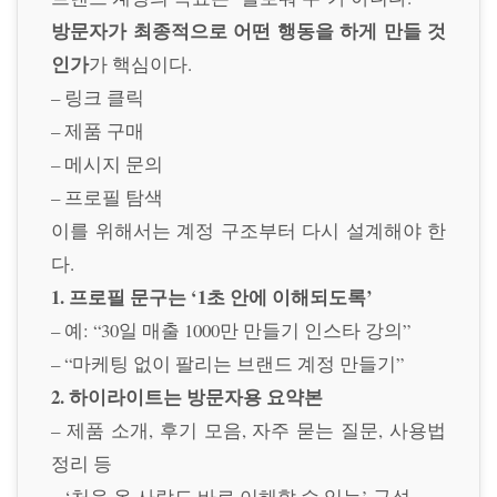
방문자가 최종적으로 어떤 행동을 하게 만들 것
인가
가 핵심이다.
– 링크 클릭
– 제품 구매
– 메시지 문의
– 프로필 탐색
이를 위해서는 계정 구조부터 다시 설계해야 한
다.
1. 프로필 문구는 ‘1초 안에 이해되도록’
– 예: “30일 매출 1000만 만들기 인스타 강의”
– “마케팅 없이 팔리는 브랜드 계정 만들기”
2. 하이라이트는 방문자용 요약본
– 제품 소개, 후기 모음, 자주 묻는 질문, 사용법
정리 등
– ‘처음 온 사람도 바로 이해할 수 있는’ 구성