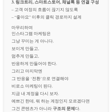
3. 링크트리, 스마트스토어, 채널톡 등 연결 구성
– 고객 여정의 흐름이 끊기지 않도록
– “좋아요” 이후의 클릭 경로까지 설계
마무리하며
인스타그램 마케팅은
그냥 꾸미는 게 아니다.
보이게 만들고,
멈추게 만들고,
반응하게 만들어야 한다.
그리고 마지막엔
그 반응을 ‘전환’으로 연결해야
비로소 마케팅이 된다.
지금 내 계정을 다시 보자.
예쁘긴 한데, 뭐 하는 계정인지 모르겠다면
구조의 문제
그건 콘텐츠가 아니라
다.