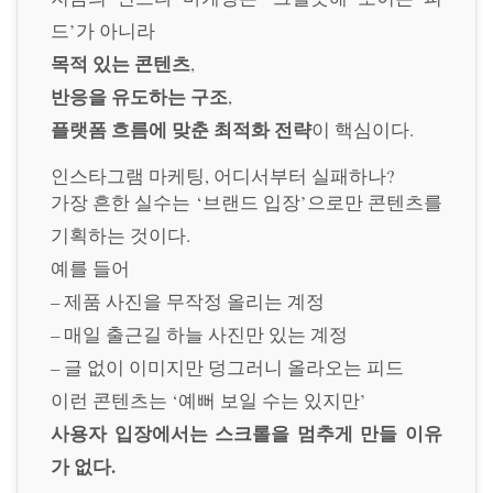
드’가 아니라
목적 있는 콘텐츠
,
반응을 유도하는 구조
,
플랫폼 흐름에 맞춘 최적화 전략
이 핵심이다.
인스타그램 마케팅, 어디서부터 실패하나?
가장 흔한 실수는 ‘브랜드 입장’으로만 콘텐츠를
기획하는 것이다.
예를 들어
– 제품 사진을 무작정 올리는 계정
– 매일 출근길 하늘 사진만 있는 계정
– 글 없이 이미지만 덩그러니 올라오는 피드
이런 콘텐츠는 ‘예뻐 보일 수는 있지만’
사용자 입장에서는 스크롤을 멈추게 만들 이유
가 없다.