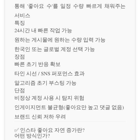
통해 '좋아요 수'를 일정 수량 빠르게 채워주는
서비스
특징
24시간 내 빠른 작업 가능
원하는 게시물에 원하는 수량 입력 가능
한국인 또는 글로벌 계정 선택 가능
장점
빠른 초기 반응 확보
타인 시선 / SNS 퍼포먼스 효과
알고리즘 초기 부스팅 가능
단점
비정상 계정 사용 시 탐지 위험
인게이지먼트 불균형(좋아요만 높고 댓글 없음)
브랜드 신뢰 저하 우려
✅ 인스타 좋아요 자연 증가란?
어떤 방식인가?