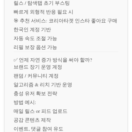
릴스 / 탐색탭 초기 부스팅
빠르게 외형적 반응 필요 시
🎯 추천 서비스:
코리아타겟 인스타 좋아요 구매
한국인 계정 기반
자동 속도 조절 가능
리필 보장 옵션 가능
✅ 언제 자연 증가 방식을 써야 할까?
브랜드 장기 운영 계정
팬덤 / 커뮤니티 계정
알고리즘 & 리치 기반 운영
충성 유저 확보 전략
방법 예시:
매일 릴스 or 피드 업로드
공감 콘텐츠 제작
이벤트, 댓글 참여 유도