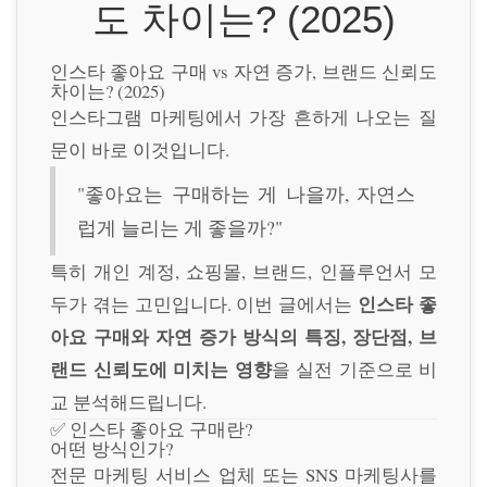
도 차이는? (2025)
인스타 좋아요 구매 vs 자연 증가, 브랜드 신뢰도
차이는? (2025)
인스타그램 마케팅에서 가장 흔하게 나오는 질
문이 바로 이것입니다.
"좋아요는 구매하는 게 나을까, 자연스
럽게 늘리는 게 좋을까?"
특히 개인 계정, 쇼핑몰, 브랜드, 인플루언서 모
인스타 좋
두가 겪는 고민입니다. 이번 글에서는
아요 구매와 자연 증가 방식의 특징, 장단점, 브
랜드 신뢰도에 미치는 영향
을 실전 기준으로 비
교 분석해드립니다.
✅ 인스타 좋아요 구매란?
어떤 방식인가?
전문 마케팅 서비스 업체 또는 SNS 마케팅사를