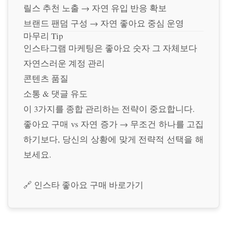
릴스 추천 노출 → 자연 유입 반응 확보
브랜드 팬덤 구성 → 자연 좋아요 중심 운영
마무리 Tip
인스타그램 마케팅은 좋아요 숫자 그 자체보다
자연스러운 계정 관리
콘텐츠 품질
소통 & 댓글 유도
이 3가지를 종합 관리하는 전략이 중요합니다.
좋아요 구매 vs 자연 증가 → 무조건 하나를 고집
하기보다, 당신의 상황에 맞게 전략적 선택을 해
보세요.
🔗
인스타 좋아요 구매 바로가기