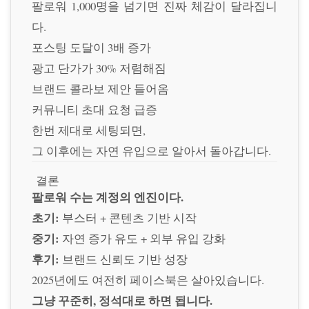
팔로워 1,000명을 넘기면 진짜 체감이 달라집니
다.
포스팅 도달이 3배 증가
광고 단가가 30% 저렴해짐
브랜드 콜라보 제안 들어옴
커뮤니티 초대 요청 급증
한번 제대로 세팅되면,
그 이후에는 자연 유입으로 알아서 돌아갑니다.
결론
팔로워 수는 계정의 엔진이다.
초기:
부스터 + 콘텐츠 기반 시작
중기:
자연 증가 유도 + 외부 유입 강화
후기:
브랜드 신뢰도 기반 성장
2025년에도 여전히 페이스북은 살아있습니다.
그냥 꾸준히, 정석대로 하면 됩니다.