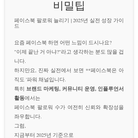
비밀팁
페이스북 팔로워 늘리기 | 2025년 실전 성장 가이
드
요즘 페이스북 하면 어떤 느낌이 드시나요?
"이제 끝난 거 아냐?"라고 생각하는 분도 많을 겁
니다.
하지만요, 진짜 실전에서 보면 **페이스북은 아
직도 '파워 채널입니다.
브랜드 마케팅, 커뮤니티 운영, 인플루언서
특히
활동
에서는
페이스북 팔로워 수가 여전히 신뢰와 확장성을
좌우합니다.
그럼,
지금부터 2025년 기준으로